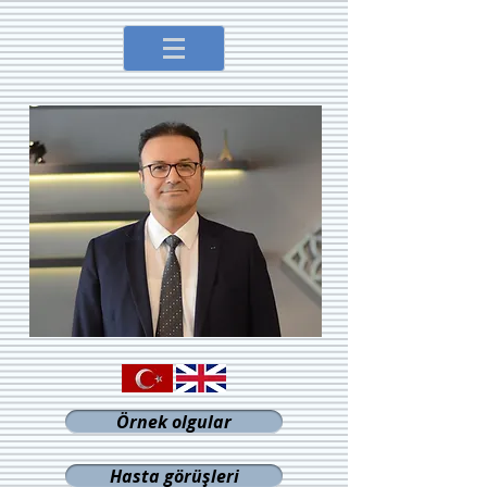
Örnek olgular
Hasta görüşleri