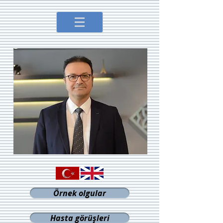
Örnek olgular
Hasta görüşleri